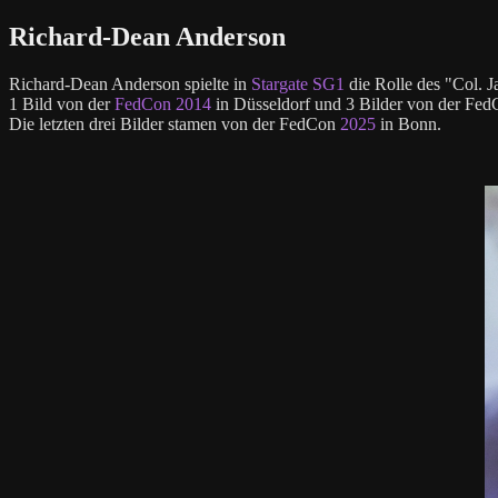
Richard-Dean Anderson
Richard-Dean Anderson spielte in
Stargate SG1
die Rolle des "Col. J
1 Bild von der
FedCon 2014
in Düsseldorf und 3 Bilder von der Fe
Die letzten drei Bilder stamen von der FedCon
2025
in Bonn.