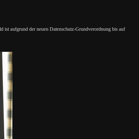
d ist aufgrund der neuen Datenschutz-Grundverordnung bis auf