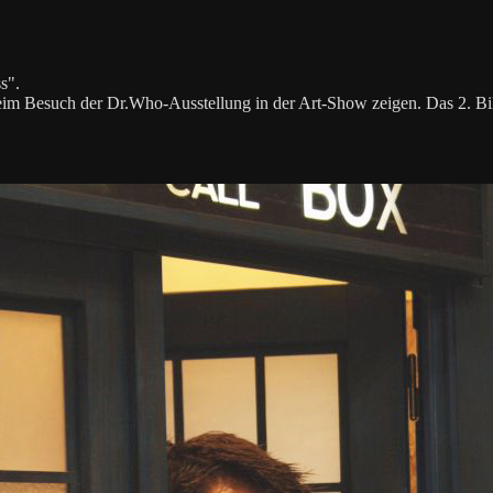
s".
im Besuch der Dr.Who-Ausstellung in der Art-Show zeigen. Das 2. Bil