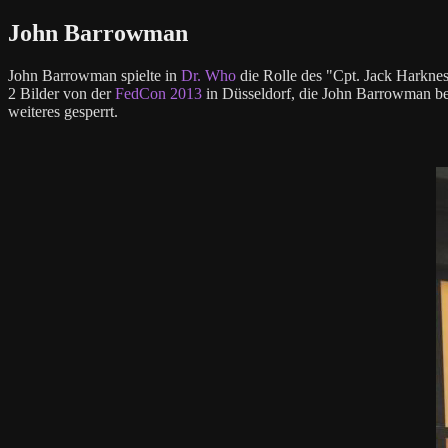
John Barrowman
John Barrowman spielte in
Dr. Who
die Rolle des "Cpt. Jack Harknes
2 Bilder von der
FedCon 2013
in Düsseldorf, die John Barrowman be
weiteres gesperrt.