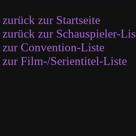
zurück zur Startseite
zurück zur Schauspieler-Lis
zur Convention-Liste
zur Film-/Serientitel-Liste