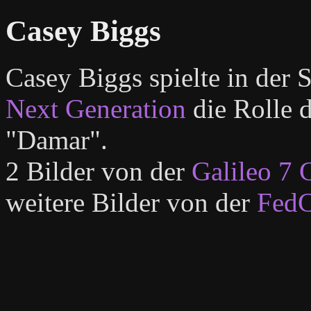
Casey Biggs
Casey Biggs spielte in der 
Next Generation
die Rolle d
"Damar".
2 Bilder von der
Galileo 7 
weitere Bilder von der
FedC