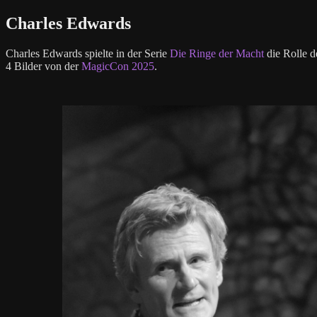
Charles Edwards
Charles Edwards spielte in der Serie
Die Ringe der Macht
die Rolle d
4 Bilder von der
MagicCon 2025
.