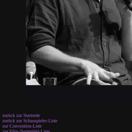
zurück zur Startseite
zurück zur Schauspieler-Liste
zur Convention-Liste
zur Film-/Serientitel-Liste