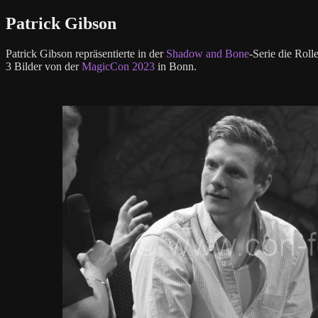
Patrick Gibson
Patrick Gibson repräsentierte in der
Shadow and Bone
-Serie die Roll
3 Bilder von der
MagicCon 2023
in Bonn.