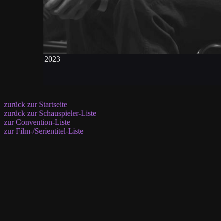
2023
zurück zur Startseite
zurück zur Schauspieler-Liste
zur Convention-Liste
zur Film-/Serientitel-Liste