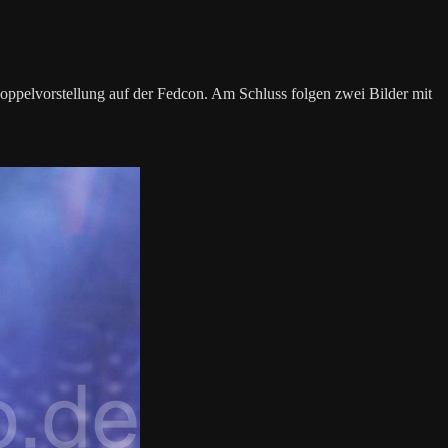
oppelvorstellung auf der Fedcon. Am Schluss folgen zwei Bilder mit