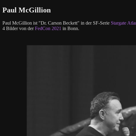
Paul McGillion
Paul McGillion ist "Dr. Carson Beckett" in der SF-Serie
Stargate Atla
4 Bilder von der
FedCon 2021
in Bonn.