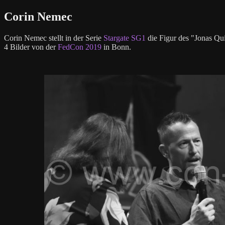
Corin Nemec
Corin Nemec stellt in der Serie
Stargate SG1
die Figur des "Jonas Qu
4 Bilder von der
FedCon 2019
in Bonn.