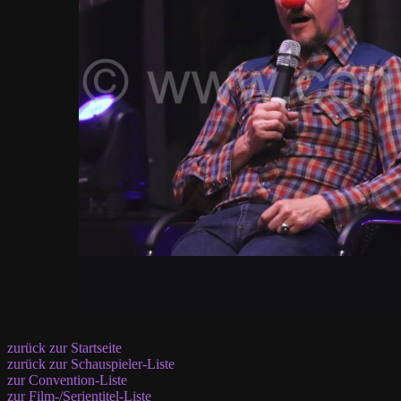
zurück zur Startseite
zurück zur Schauspieler-Liste
zur Convention-Liste
zur Film-/Serientitel-Liste