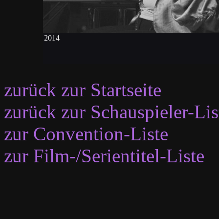
2014
zurück zur Startseite
zurück zur Schauspieler-Lis
zur Convention-Liste
zur Film-/Serientitel-Liste