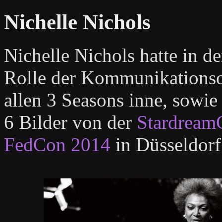
Nichelle Nichols
Nichelle Nichols hatte in d
Rolle der Kommunikationsof
allen 3 Seasons inne, sowie
6 Bilder von der
Stardream
FedCon 2014
in Düsseldorf