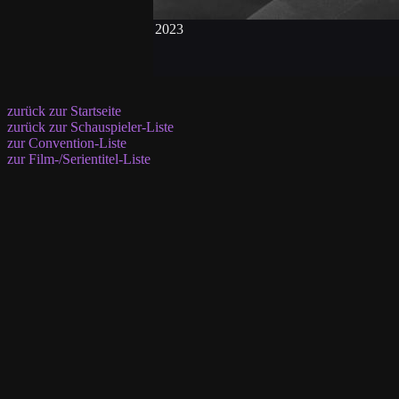
2023
zurück zur Startseite
zurück zur Schauspieler-Liste
zur Convention-Liste
zur Film-/Serientitel-Liste