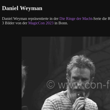
Daniel Weyman
Daniel Weyman repräsentierte in der
Die Ringe der Macht
-Serie die 
3 Bilder von der
MagicCon 2023
in Bonn.